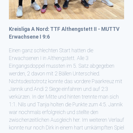
Kreisliga A Nord: TTF Althengstett II - MUTTV
Erwachsene I 9:6
Einen ganz schlechten Start hatten die
Erwachsenen I in Althengstett. Alle 3
Eingangsdoppel mussten im 5. Satz abgegeben
werden, 2 davon mit 2 Bällen Unterschied.
Nichtsdestotrotz konnte das vordere Paarkreuz mit
Jannik und Andi 2 Siege einfahren und auf 2:3
verkürzen. In der Mitte und hinten trennte man sich
1:1. Nils und Tanja holten die Punkte zum 4:5. Jannik
war nochmals erfolgreich und stellte den
zwischenzeitlichen Ausgleich her. Im weiteren Verlauf
konnte nur noch Dirk in einem hart umkämpften Spiel