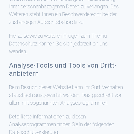
Ihrer personenbezogenen Daten zu verlangen. Des
Weiteren steht Ihnen ein Beschwerderecht bei der
zuständigen Aufsichtsbehörde zu.
Hierzu sowie zu weiteren Fragen zum Thema
Datenschutz können Sie sich jederzeit an uns
wenden.
Analyse-Tools und Tools von Dritt­
anbietern
Beim Besuch dieser Website kann Ihr Surf-Verhalten
statistisch ausgewertet werden. Das geschieht vor
allem mit sogenannten Analyseprogrammen.
Detaillierte Informationen zu diesen
Analyseprogrammen finden Sie in der folgenden
Datenschutzerklärung.