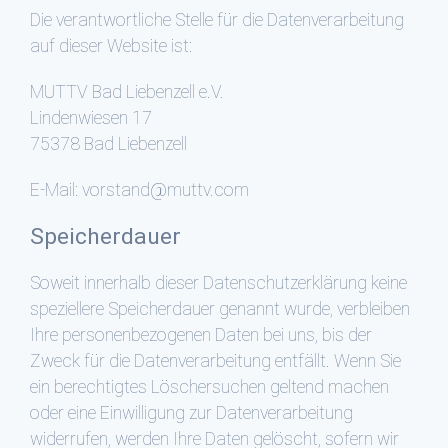
Die verantwortliche Stelle für die Datenverarbeitung
auf dieser Website ist:
MUTTV Bad Liebenzell e.V.
Lindenwiesen 17
75378 Bad Liebenzell
E-Mail: vorstand@muttv.com
Speicherdauer
Soweit innerhalb dieser Datenschutzerklärung keine
speziellere Speicherdauer genannt wurde, verbleiben
Ihre personenbezogenen Daten bei uns, bis der
Zweck für die Datenverarbeitung entfällt. Wenn Sie
ein berechtigtes Löschersuchen geltend machen
oder eine Einwilligung zur Datenverarbeitung
widerrufen, werden Ihre Daten gelöscht, sofern wir