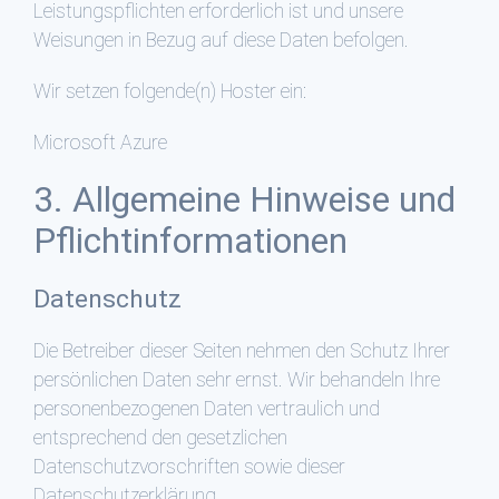
Leistungspflichten erforderlich ist und unsere
Weisungen in Bezug auf diese Daten befolgen.
Wir setzen folgende(n) Hoster ein:
Microsoft Azure
3. Allgemeine Hinweise und
Pflicht­informationen
Datenschutz
Die Betreiber dieser Seiten nehmen den Schutz Ihrer
persönlichen Daten sehr ernst. Wir behandeln Ihre
personenbezogenen Daten vertraulich und
entsprechend den gesetzlichen
Datenschutzvorschriften sowie dieser
Datenschutzerklärung.