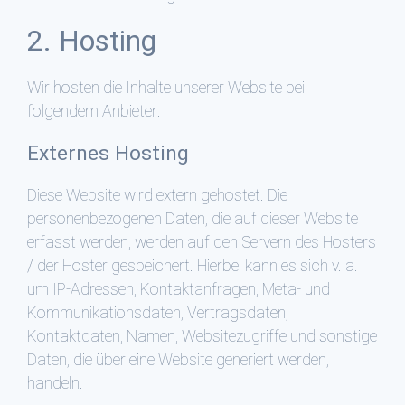
2. Hosting
Wir hosten die Inhalte unserer Website bei
folgendem Anbieter:
Externes Hosting
Diese Website wird extern gehostet. Die
personenbezogenen Daten, die auf dieser Website
erfasst werden, werden auf den Servern des Hosters
/ der Hoster gespeichert. Hierbei kann es sich v. a.
um IP-Adressen, Kontaktanfragen, Meta- und
Kommunikationsdaten, Vertragsdaten,
Kontaktdaten, Namen, Websitezugriffe und sonstige
Daten, die über eine Website generiert werden,
handeln.