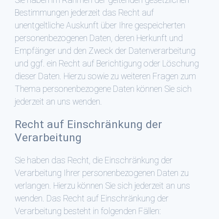
Bestimmungen jederzeit das Recht auf
unentgeltliche Auskunft über Ihre gespeicherten
personenbezogenen Daten, deren Herkunft und
Empfänger und den Zweck der Datenverarbeitung
und ggf. ein Recht auf Berichtigung oder Löschung
dieser Daten. Hierzu sowie zu weiteren Fragen zum
Thema personenbezogene Daten können Sie sich
jederzeit an uns wenden.
Recht auf Einschränkung der
Verarbeitung
Sie haben das Recht, die Einschränkung der
Verarbeitung Ihrer personenbezogenen Daten zu
verlangen. Hierzu können Sie sich jederzeit an uns
wenden. Das Recht auf Einschränkung der
Verarbeitung besteht in folgenden Fällen: