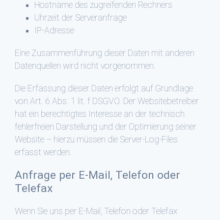
Hostname des zugreifenden Rechners
Uhrzeit der Serveranfrage
IP-Adresse
Eine Zusammenführung dieser Daten mit anderen
Datenquellen wird nicht vorgenommen.
Die Erfassung dieser Daten erfolgt auf Grundlage
von Art. 6 Abs. 1 lit. f DSGVO. Der Websitebetreiber
hat ein berechtigtes Interesse an der technisch
fehlerfreien Darstellung und der Optimierung seiner
Website – hierzu müssen die Server-Log-Files
erfasst werden.
Anfrage per E-Mail, Telefon oder
Telefax
Wenn Sie uns per E-Mail, Telefon oder Telefax