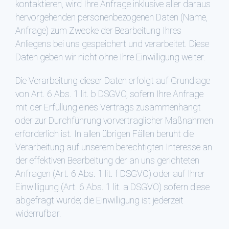
kontaktieren, wird Ihre Anfrage inklusive aller daraus
hervorgehenden personenbezogenen Daten (Name,
Anfrage) zum Zwecke der Bearbeitung Ihres
Anliegens bei uns gespeichert und verarbeitet. Diese
Daten geben wir nicht ohne Ihre Einwilligung weiter.
Die Verarbeitung dieser Daten erfolgt auf Grundlage
von Art. 6 Abs. 1 lit. b DSGVO, sofern Ihre Anfrage
mit der Erfüllung eines Vertrags zusammenhängt
oder zur Durchführung vorvertraglicher Maßnahmen
erforderlich ist. In allen übrigen Fällen beruht die
Verarbeitung auf unserem berechtigten Interesse an
der effektiven Bearbeitung der an uns gerichteten
Anfragen (Art. 6 Abs. 1 lit. f DSGVO) oder auf Ihrer
Einwilligung (Art. 6 Abs. 1 lit. a DSGVO) sofern diese
abgefragt wurde; die Einwilligung ist jederzeit
widerrufbar.