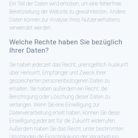
Ein Teil der Daten wird erhoben, um eine fehlerfreie
Bereitstellung der Website zu gewährleisten. Andere
Daten können zur Analyse Ihres Nutzerverhaltens
verwendet werden.
Welche Rechte haben Sie bezüglich
Ihrer Daten?
Sie haben jederzeit das Recht, unentgeltlich Auskunft
über Herkunft, Empfänger und Zweck Ihrer
gespeicherten personenbezogenen Daten zu
erhalten. Sie haben außerdem ein Recht, die
Berichtigung oder Löschung dieser Daten zu
verlangen. Wenn Sie eine Einwilligung zur
Datenverarbeitung erteilt haben, können Sie diese
Einwilligung jederzeit für die Zukunft widerrufen.
Außerdem haben Sie das Recht, unter bestimmten
Umständen die Einschränkung der Verarbeitung