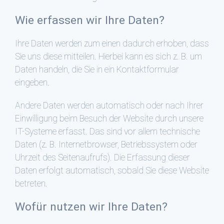
Wie erfassen wir Ihre Daten?
Ihre Daten werden zum einen dadurch erhoben, dass
Sie uns diese mitteilen. Hierbei kann es sich z. B. um
Daten handeln, die Sie in ein Kontaktformular
eingeben.
Andere Daten werden automatisch oder nach Ihrer
Einwilligung beim Besuch der Website durch unsere
IT-Systeme erfasst. Das sind vor allem technische
Daten (z. B. Internetbrowser, Betriebssystem oder
Uhrzeit des Seitenaufrufs). Die Erfassung dieser
Daten erfolgt automatisch, sobald Sie diese Website
betreten.
Wofür nutzen wir Ihre Daten?