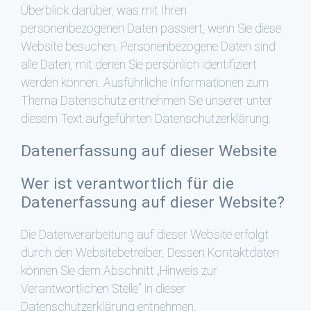
Überblick darüber, was mit Ihren
personenbezogenen Daten passiert, wenn Sie diese
Website besuchen. Personenbezogene Daten sind
alle Daten, mit denen Sie persönlich identifiziert
werden können. Ausführliche Informationen zum
Thema Datenschutz entnehmen Sie unserer unter
diesem Text aufgeführten Datenschutzerklärung.
Datenerfassung auf dieser Website
Wer ist verantwortlich für die
Datenerfassung auf dieser Website?
Die Datenverarbeitung auf dieser Website erfolgt
durch den Websitebetreiber. Dessen Kontaktdaten
können Sie dem Abschnitt „Hinweis zur
Verantwortlichen Stelle“ in dieser
Datenschutzerklärung entnehmen.