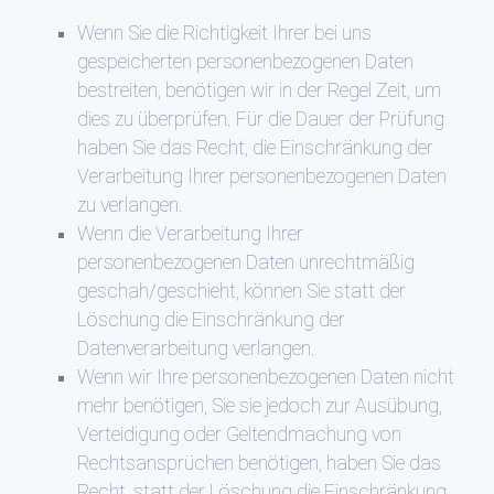
Wenn Sie die Richtigkeit Ihrer bei uns
gespeicherten personenbezogenen Daten
bestreiten, benötigen wir in der Regel Zeit, um
dies zu überprüfen. Für die Dauer der Prüfung
haben Sie das Recht, die Einschränkung der
Verarbeitung Ihrer personenbezogenen Daten
zu verlangen.
Wenn die Verarbeitung Ihrer
personenbezogenen Daten unrechtmäßig
geschah/geschieht, können Sie statt der
Löschung die Einschränkung der
Datenverarbeitung verlangen.
Wenn wir Ihre personenbezogenen Daten nicht
mehr benötigen, Sie sie jedoch zur Ausübung,
Verteidigung oder Geltendmachung von
Rechtsansprüchen benötigen, haben Sie das
Recht, statt der Löschung die Einschränkung