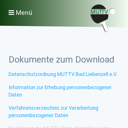
Menü
Dokumente zum Download
Datenschutzordnung MUTTV Bad Liebenzell e.V.
Information zur Erhebung personenbezogener
Daten
Verfahrensverzeichnis zur Verarbeitung
personenbezogener Daten