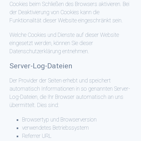
Cookies beim Schließen des Browsers aktivieren. Bei
der Deaktivierung von Cookies kann die
Funktionalität dieser Website eingeschränkt sein.
Welche Cookies und Dienste auf dieser Website
eingesetzt werden, können Sie dieser
Datenschutzerklärung entnehmen.
Server-Log-Dateien
Der Provider der Seiten erhebt und speichert
automatisch Informationen in so genannten Server-
Log-Dateien, die Ihr Browser automatisch an uns
übermittelt. Dies sind:
Browsertyp und Browserversion
verwendetes Betriebssystem
Referrer URL