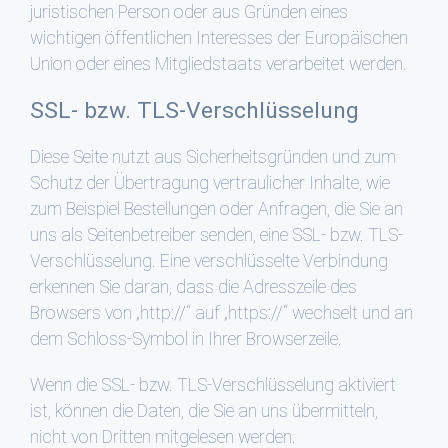
juristischen Person oder aus Gründen eines
wichtigen öffentlichen Interesses der Europäischen
Union oder eines Mitgliedstaats verarbeitet werden.
SSL- bzw. TLS-Verschlüsselung
Diese Seite nutzt aus Sicherheitsgründen und zum
Schutz der Übertragung vertraulicher Inhalte, wie
zum Beispiel Bestellungen oder Anfragen, die Sie an
uns als Seitenbetreiber senden, eine SSL- bzw. TLS-
Verschlüsselung. Eine verschlüsselte Verbindung
erkennen Sie daran, dass die Adresszeile des
Browsers von „http://“ auf „https://“ wechselt und an
dem Schloss-Symbol in Ihrer Browserzeile.
Wenn die SSL- bzw. TLS-Verschlüsselung aktiviert
ist, können die Daten, die Sie an uns übermitteln,
nicht von Dritten mitgelesen werden.