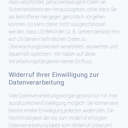
dazu verpflichtet, personenbezogene Daten an
Sicherheitsbehörden herauszugeben, ohne dass Sie
als Betroffener hiergegen gerichtlich vorgehen
könnten. Es kann daher nicht ausgeschlossen
werden, dass US-Behörden (z. B. Geheimdienste) Ihre
auf US-Servern befindlichen Daten zu
Überwachungszwecken verarbeiten, auswerten und
dauerhaft speichern. Wir haben auf diese
Verarbeitungstätigkeiten keinen Einfluss.
Widerruf Ihrer Einwilligung zur
Datenverarbeitung
Viele Datenverarbeitungsvorgänge sind nur mit Ihrer
ausdrücklichen Einwilligung möglich. Sie können eine
bereits erteilte Einwilligung jederzeit widerrufen. Die
Rechtmäßigkeit der bis zum Widerruf erfolgten
Datenverarbeitung bleibt vom Widerruf unberührt.