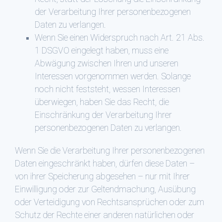
der Verarbeitung Ihrer personenbezogenen
Daten zu verlangen.
Wenn Sie einen Widerspruch nach Art. 21 Abs.
1 DSGVO eingelegt haben, muss eine
Abwägung zwischen Ihren und unseren
Interessen vorgenommen werden. Solange
noch nicht feststeht, wessen Interessen
überwiegen, haben Sie das Recht, die
Einschränkung der Verarbeitung Ihrer
personenbezogenen Daten zu verlangen.
Wenn Sie die Verarbeitung Ihrer personenbezogenen
Daten eingeschränkt haben, dürfen diese Daten –
von ihrer Speicherung abgesehen – nur mit Ihrer
Einwilligung oder zur Geltendmachung, Ausübung
oder Verteidigung von Rechtsansprüchen oder zum
Schutz der Rechte einer anderen natürlichen oder