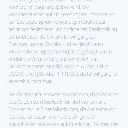
Rechtsgrundlage angegeben wird. Der
Websitebetreiber hat ein berechtigtes Interesse an
der Speicherung von notwendigen Cookies zur
technisch fehlerfreien und optimierten Bereitstellung
seiner Dienste. Sofern eine Einwilligung zur
Speicherung von Cookies und vergleichbaren
Wiedererkennungstechnologien abgefragt wurde,
erfolgt die Verarbeitung ausschließlich auf
Grundlage dieser Einwilligung (Art. 6 Abs. 1 lit. a
DSGVO und § 25 Abs. 1 TTDSG); die Einwilligung ist
jederzeit widerrufbar.
Sie können Ihren Browser so einstellen, dass Sie über
das Setzen von Cookies informiert werden und
Cookies nur im Einzelfall erlauben, die Annahme von
Cookies für bestimmte Fälle oder generell
ausschließen sowie das automatische Löschen der