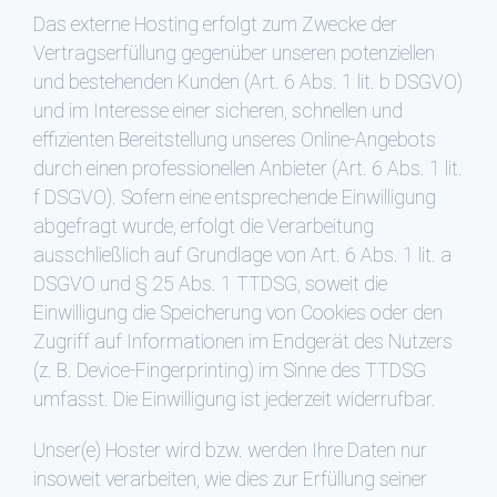
Das externe Hosting erfolgt zum Zwecke der
Vertragserfüllung gegenüber unseren potenziellen
und bestehenden Kunden (Art. 6 Abs. 1 lit. b DSGVO)
und im Interesse einer sicheren, schnellen und
effizienten Bereitstellung unseres Online-Angebots
durch einen professionellen Anbieter (Art. 6 Abs. 1 lit.
f DSGVO). Sofern eine entsprechende Einwilligung
abgefragt wurde, erfolgt die Verarbeitung
ausschließlich auf Grundlage von Art. 6 Abs. 1 lit. a
DSGVO und § 25 Abs. 1 TTDSG, soweit die
Einwilligung die Speicherung von Cookies oder den
Zugriff auf Informationen im Endgerät des Nutzers
(z. B. Device-Fingerprinting) im Sinne des TTDSG
umfasst. Die Einwilligung ist jederzeit widerrufbar.
Unser(e) Hoster wird bzw. werden Ihre Daten nur
insoweit verarbeiten, wie dies zur Erfüllung seiner