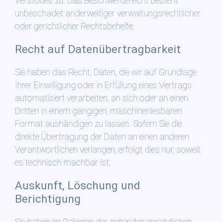
Verstoßes zu. Das Beschwerderecht besteht
unbeschadet anderweitiger verwaltungsrechtlicher
oder gerichtlicher Rechtsbehelfe.
Recht auf Daten­übertrag­barkeit
Sie haben das Recht, Daten, die wir auf Grundlage
Ihrer Einwilligung oder in Erfüllung eines Vertrags
automatisiert verarbeiten, an sich oder an einen
Dritten in einem gängigen, maschinenlesbaren
Format aushändigen zu lassen. Sofern Sie die
direkte Übertragung der Daten an einen anderen
Verantwortlichen verlangen, erfolgt dies nur, soweit
es technisch machbar ist.
Auskunft, Löschung und
Berichtigung
Sie haben im Rahmen der geltenden gesetzlichen