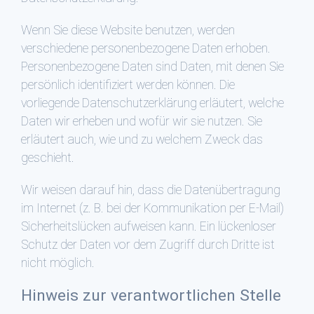
Wenn Sie diese Website benutzen, werden
verschiedene personenbezogene Daten erhoben.
Personenbezogene Daten sind Daten, mit denen Sie
persönlich identifiziert werden können. Die
vorliegende Datenschutzerklärung erläutert, welche
Daten wir erheben und wofür wir sie nutzen. Sie
erläutert auch, wie und zu welchem Zweck das
geschieht.
Wir weisen darauf hin, dass die Datenübertragung
im Internet (z. B. bei der Kommunikation per E-Mail)
Sicherheitslücken aufweisen kann. Ein lückenloser
Schutz der Daten vor dem Zugriff durch Dritte ist
nicht möglich.
Hinweis zur verantwortlichen Stelle