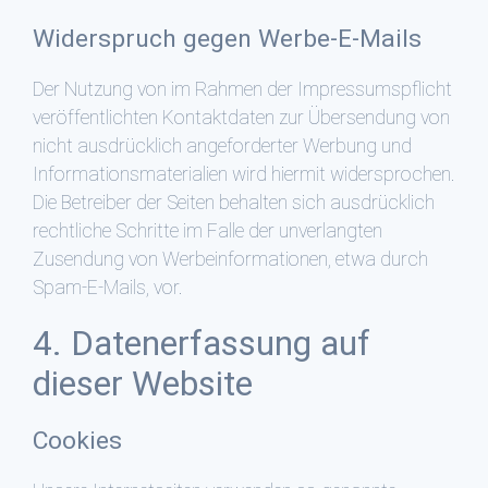
Widerspruch gegen Werbe-E-Mails
Der Nutzung von im Rahmen der Impressumspflicht
veröffentlichten Kontaktdaten zur Übersendung von
nicht ausdrücklich angeforderter Werbung und
Informationsmaterialien wird hiermit widersprochen.
Die Betreiber der Seiten behalten sich ausdrücklich
rechtliche Schritte im Falle der unverlangten
Zusendung von Werbeinformationen, etwa durch
Spam-E-Mails, vor.
4. Datenerfassung auf
dieser Website
Cookies