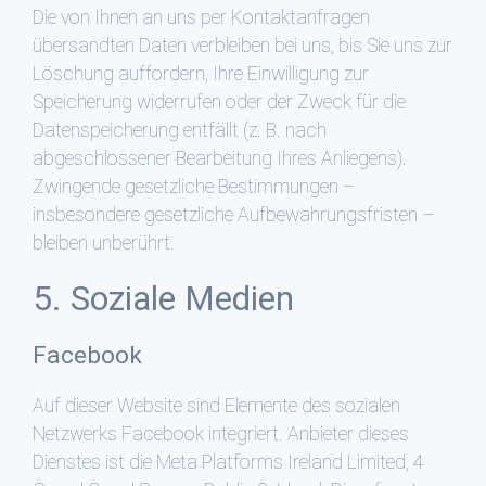
Die von Ihnen an uns per Kontaktanfragen
übersandten Daten verbleiben bei uns, bis Sie uns zur
Löschung auffordern, Ihre Einwilligung zur
Speicherung widerrufen oder der Zweck für die
Datenspeicherung entfällt (z. B. nach
abgeschlossener Bearbeitung Ihres Anliegens).
Zwingende gesetzliche Bestimmungen –
insbesondere gesetzliche Aufbewahrungsfristen –
bleiben unberührt.
5. Soziale Medien
Facebook
Auf dieser Website sind Elemente des sozialen
Netzwerks Facebook integriert. Anbieter dieses
Dienstes ist die Meta Platforms Ireland Limited, 4