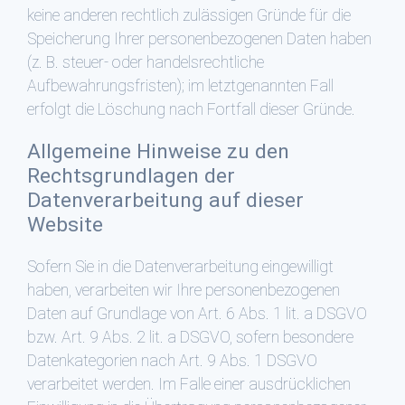
keine anderen rechtlich zulässigen Gründe für die
Speicherung Ihrer personenbezogenen Daten haben
(z. B. steuer- oder handelsrechtliche
Aufbewahrungsfristen); im letztgenannten Fall
erfolgt die Löschung nach Fortfall dieser Gründe.
Allgemeine Hinweise zu den
Rechtsgrundlagen der
Datenverarbeitung auf dieser
Website
Sofern Sie in die Datenverarbeitung eingewilligt
haben, verarbeiten wir Ihre personenbezogenen
Daten auf Grundlage von Art. 6 Abs. 1 lit. a DSGVO
bzw. Art. 9 Abs. 2 lit. a DSGVO, sofern besondere
Datenkategorien nach Art. 9 Abs. 1 DSGVO
verarbeitet werden. Im Falle einer ausdrücklichen