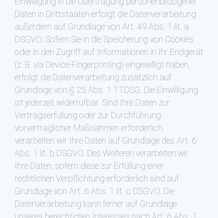
Einwilligung in die Übertragung personenbezogener
Daten in Drittstaaten erfolgt die Datenverarbeitung
außerdem auf Grundlage von Art. 49 Abs. 1 lit. a
DSGVO. Sofern Sie in die Speicherung von Cookies
oder in den Zugriff auf Informationen in Ihr Endgerät
(z. B. via Device-Fingerprinting) eingewilligt haben,
erfolgt die Datenverarbeitung zusätzlich auf
Grundlage von § 25 Abs. 1 TTDSG. Die Einwilligung
ist jederzeit widerrufbar. Sind Ihre Daten zur
Vertragserfüllung oder zur Durchführung
vorvertraglicher Maßnahmen erforderlich,
verarbeiten wir Ihre Daten auf Grundlage des Art. 6
Abs. 1 lit. b DSGVO. Des Weiteren verarbeiten wir
Ihre Daten, sofern diese zur Erfüllung einer
rechtlichen Verpflichtung erforderlich sind auf
Grundlage von Art. 6 Abs. 1 lit. c DSGVO. Die
Datenverarbeitung kann ferner auf Grundlage
unseres berechtigten Interesses nach Art. 6 Abs. 1