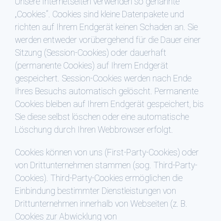
Unsere Internetseiten verwenden so genannte
„Cookies“. Cookies sind kleine Datenpakete und
richten auf Ihrem Endgerät keinen Schaden an. Sie
werden entweder vorübergehend für die Dauer einer
Sitzung (Session-Cookies) oder dauerhaft
(permanente Cookies) auf Ihrem Endgerät
gespeichert. Session-Cookies werden nach Ende
Ihres Besuchs automatisch gelöscht. Permanente
Cookies bleiben auf Ihrem Endgerät gespeichert, bis
Sie diese selbst löschen oder eine automatische
Löschung durch Ihren Webbrowser erfolgt.
Cookies können von uns (First-Party-Cookies) oder
von Drittunternehmen stammen (sog. Third-Party-
Cookies). Third-Party-Cookies ermöglichen die
Einbindung bestimmter Dienstleistungen von
Drittunternehmen innerhalb von Webseiten (z. B.
Cookies zur Abwicklung von