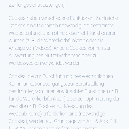
Zahlungsdienstleistungen).
Cookies haben verschiedene Funktionen. Zahlreiche
Cookies sind technisch notwendig, da bestimmte
Webseitenfunktionen ohne diese nicht funktionieren
würden (z. B. die Warenkorbfunktion oder die
Anzeige von Videos). Andere Cookies können zur
Auswertung des Nutzerverhaltens oder zu
Werbezwecken verwendet werden.
Cookies, die zur Durchführung des elektronischen
Kommunikationsvorgangs, zur Bereitstellung
bestimmter, von Ihnen erwünschter Funktionen (z. B.
für die Warenkorbfunktion) oder zur Optimierung der
Website (z. B. Cookies zur Messung des
Webpublikums) erforderlich sind (notwendige
Cookies), werden auf Grundlage von Art. 6 Abs. 1 lit.
f DSGVO gespeichert, sofern keine andere