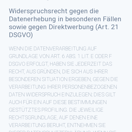
Widerspruchsrecht gegen die
Datenerhebung in besonderen Fällen
sowie gegen Direktwerbung (Art. 21
DSGVO)
WENN DIE DATENVERARBEITUNG AUF
GRUNDLAGE VON ART. 6 ABS. 1 LIT. E ODER F
DSGVO ERFOLGT, HABEN SIE JEDERZEIT DAS
RECHT, AUS GRÜNDEN, DIE SICH AUS IHRER
BESONDEREN SITUATION ERGEBEN, GEGEN DIE
VERARBEITUNG IHRER PERSONENBEZOGENEN
DATEN WIDERSPRUCH EINZULEGEN; DIES GILT
AUCH FÜR EIN AUF DIESE BESTIMMUNGEN
GESTÜTZTES PROFILING. DIE JEWEILIGE
RECHTSGRUNDLAGE, AUF DENEN EINE
VERARBEITUNG BERUHT, ENTNEHMEN SIE