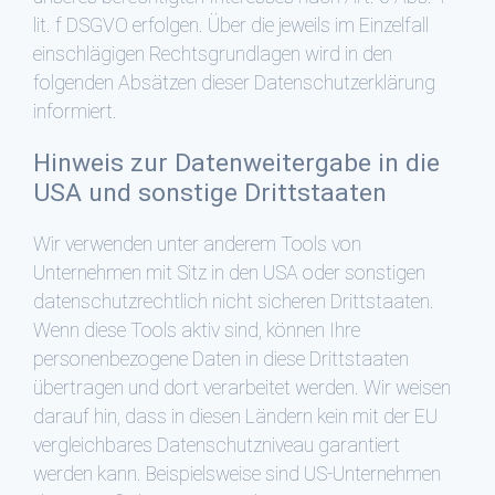
lit. f DSGVO erfolgen. Über die jeweils im Einzelfall
einschlägigen Rechtsgrundlagen wird in den
folgenden Absätzen dieser Datenschutzerklärung
informiert.
Hinweis zur Datenweitergabe in die
USA und sonstige Drittstaaten
Wir verwenden unter anderem Tools von
Unternehmen mit Sitz in den USA oder sonstigen
datenschutzrechtlich nicht sicheren Drittstaaten.
Wenn diese Tools aktiv sind, können Ihre
personenbezogene Daten in diese Drittstaaten
übertragen und dort verarbeitet werden. Wir weisen
darauf hin, dass in diesen Ländern kein mit der EU
vergleichbares Datenschutzniveau garantiert
werden kann. Beispielsweise sind US-Unternehmen